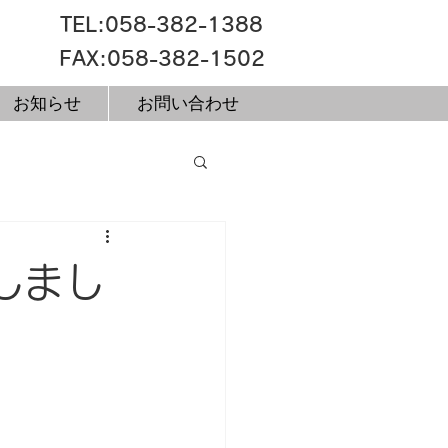
​TEL:058-382-1388
FAX:058-382-1502
お知らせ
お問い合わせ
しまし