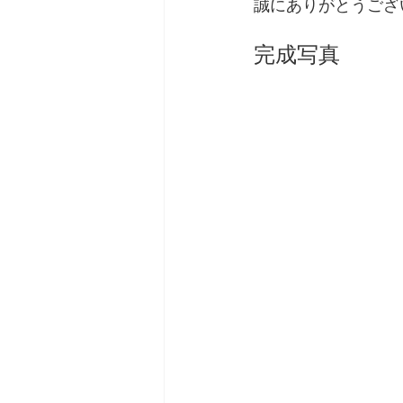
誠にありがとうござ
完成写真